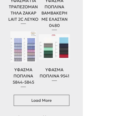
ΥΦΑΣΜΑ ΓΙΑ
ΥΦΑΣΜΑ
ΤΡΑΠΕΖΟΜΑΝ
ΠΟΠΛΙΝΑ
ΤΗΛΑ ΖΑΚΑΡ
ΒΑΜΒΑΚΕΡΗ
LAIT 2C ΛΕΥΚΟ
ΜΕ ΕΛΑΣΤΑΝ
0480
ΥΦΑΣΜΑ
ΥΦΑΣΜΑ
ΠΟΠΛΙΝΑ
ΠΟΠΛΙΝΑ 9541
5844-5845
Load More