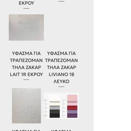
ΕΚΡΟΥ
ΥΦΑΣΜΑ ΓΙΑ
ΥΦΑΣΜΑ ΓΙΑ
ΤΡΑΠΕΖΟΜΑΝ
ΤΡΑΠΕΖΟΜΑΝ
ΤΗΛΑ ΖΑΚΑΡ
ΤΗΛΑ ΖΑΚΑΡ
LAIT 1R ΕΚΡΟΥ
LIVIANO 1B
ΛΕΥΚΟ