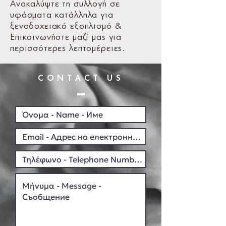
Ανακαλύψτε τη συλλογή σε
υφάσματα κατάλληλα για
ξενοδοχειακό εξοπλισμό &
Επικοινωνήστε μαζί μας για
περισσότερες λεπτομέρειες.
CONTACT US