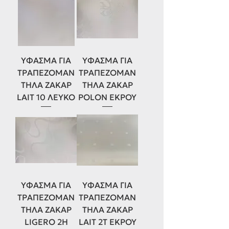
ΥΦΑΣΜΑ ΓΙΑ
ΥΦΑΣΜΑ ΓΙΑ
ΤΡΑΠΕΖΟΜΑΝ
ΤΡΑΠΕΖΟΜΑΝ
ΤΗΛΑ ΖΑΚΑΡ
ΤΗΛΑ ΖΑΚΑΡ
LAIT 10 ΛΕΥΚΟ
POLON ΕΚΡΟΥ
ΥΦΑΣΜΑ ΓΙΑ
ΥΦΑΣΜΑ ΓΙΑ
ΤΡΑΠΕΖΟΜΑΝ
ΤΡΑΠΕΖΟΜΑΝ
ΤΗΛΑ ΖΑΚΑΡ
ΤΗΛΑ ΖΑΚΑΡ
LIGERO 2H
LAIT 2Τ ΕΚΡΟΥ