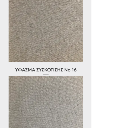
ΥΦΑΣΜΑ ΣΥΣΚΌΤΙΣΗΣ Νο 16