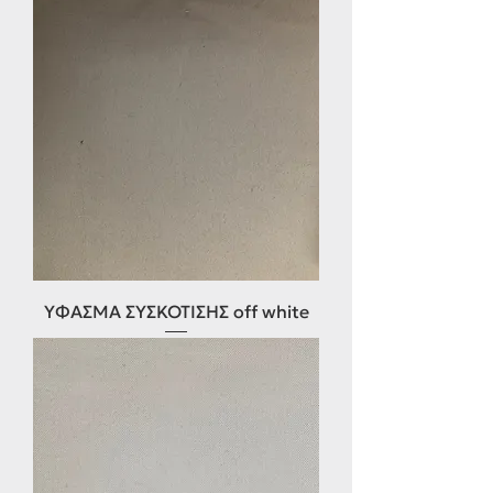
ΥΦΑΣΜΑ ΣΥΣΚΟΤΙΣΗΣ off white