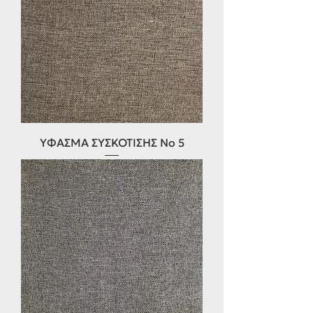
ΥΦΑΣΜΑ ΣΥΣΚΌΤΙΣΗΣ Νο 5