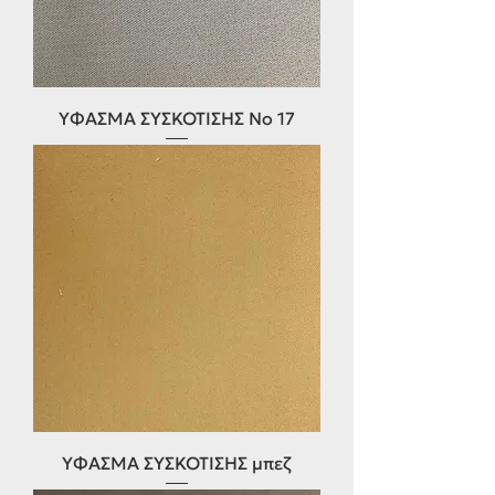
ΥΦΑΣΜΑ ΣΥΣΚΌΤΙΣΗΣ Νο 17
ΥΦΑΣΜΑ ΣΥΣΚΟΤΙΣΗΣ μπεζ