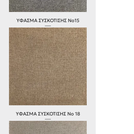
ΥΦΑΣΜΑ ΣΥΣΚΟΤΙΣΗΣ Νο15
ΥΦΑΣΜΑ ΣΥΣΚΌΤΙΣΗΣ Νο 18