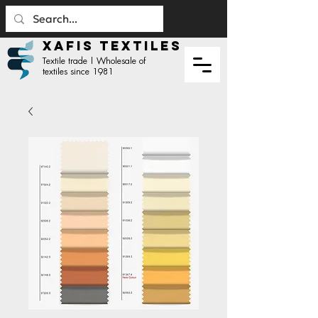
XAFIS TEXTILES
Textile trade | Wholesale of
textiles since 1981