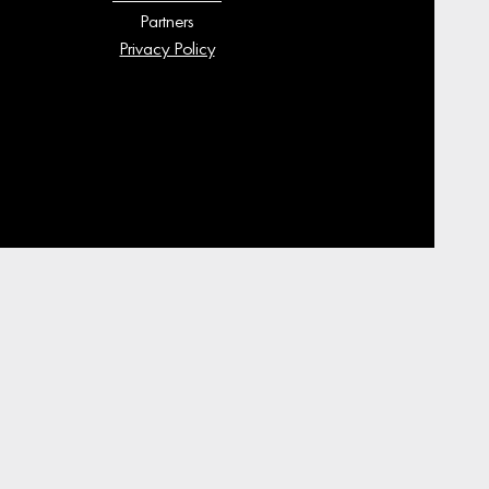
Partners
Privacy Policy