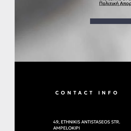
Πολιτική Απορ
CONTACT INFO
49, ETHNIKIS ANTISTASEOS STR.
AMPELOKIPI