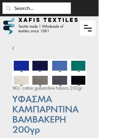
XAFIS TEXTILES
Textile trade | Wholesale of
textiles since 1981
SKU: cotton gabardine fabrics 200gr
ΥΦΑΣΜΑ
ΚΑΜΠΑΡΝΤΙΝΑ
ΒΑΜΒΑΚΕΡΗ
200γρ