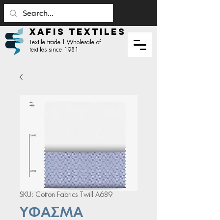
XAFIS TEXTILES
Textile trade | Wholesale of
textiles since 1981
SKU: Cotton Fabrics Twill A689
ΥΦΑΣΜΑ