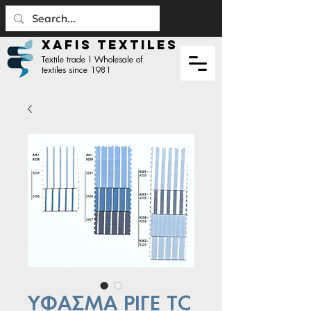
XAFIS TEXTILES
Textile trade | Wholesale of
textiles since 1981
ΥΦΑΣΜΑ ΡΙΓΕ TC