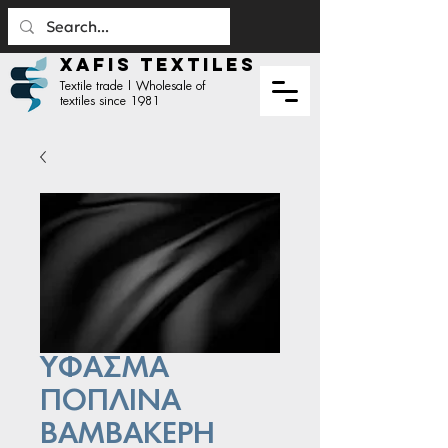
XAFIS TEXTILES
Textile trade | Wholesale of
textiles since 1981
ΥΦΑΣΜΑ
ΠΟΠΛΙΝΑ
ΒΑΜΒΑΚΕΡΗ