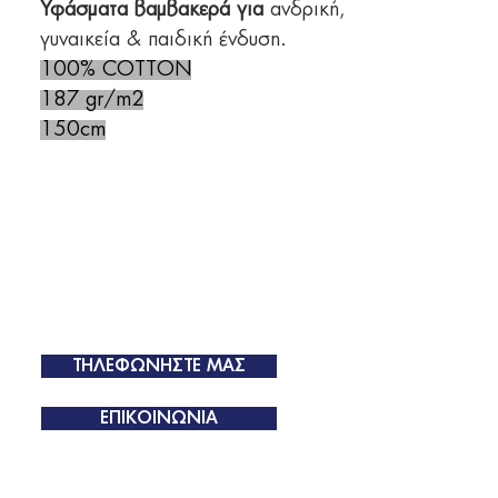
Υφάσματα βαμβακερά για
ανδρική,
γυναικεία & παιδική ένδυση.
100% COTTON
187 gr/m2
150cm
ΤΗΛΕΦΩΝΗΣΤΕ ΜΑΣ
ΕΠΙΚΟΙΝΩΝΙΑ