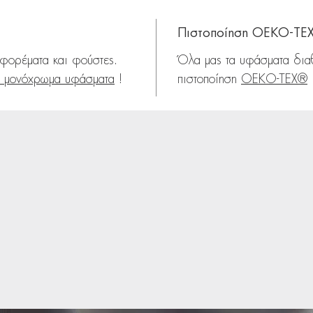
Πιστοποίηση OEKO-TE
 φορέματα και φούστες.
Όλα μας τα υφάσματα δια
μονόχρωμα υφάσματα
!
πιστοποίηση
OEKO-TEX®