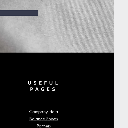
USEFUL
PAGES
Company data
Balance Sheets
Partners