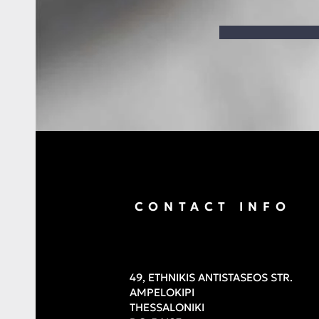
CONTACT INFO
49, ETHNIKIS ANTISTASEOS STR.
AMPELOKIPI
THESSALONIKI