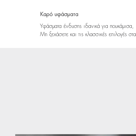
Καρό υφάσματα
Υφάσματα ένδυσης ιδανικά για πουκάμισα,
Μη ξεχάσετε και τις κλασσικές επιλογές στα