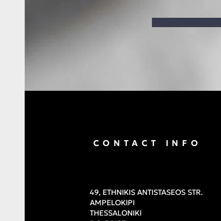
CONTACT INFO
49, ETHNIKIS ANTISTASEOS STR.
AMPELOKIPI
THESSALONIKI