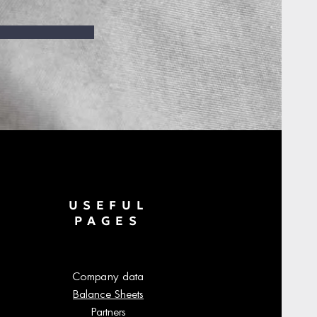
USEFUL
PAGES
Company data
Balance Sheets
Partners