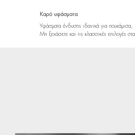
Καρό υφάσματα
Υφάσματα ένδυσης ιδανικά για πουκάμισα,
Μη ξεχάσετε και τις κλασσικές επιλογές στ