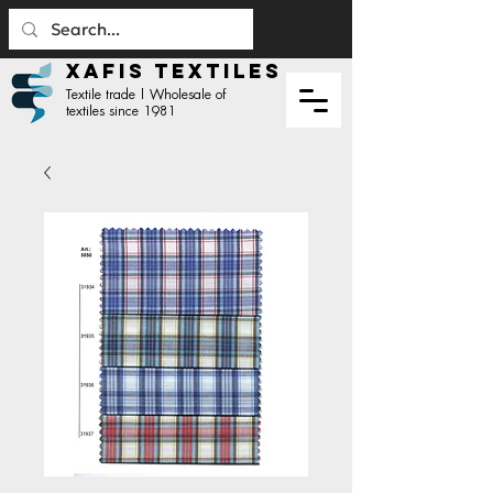
XAFIS TEXTILES
Textile trade | Wholesale of
textiles since 1981