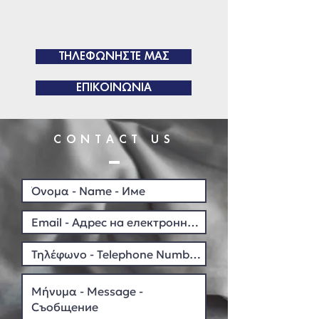
ΤΗΛΕΦΩΝΗΣΤΕ ΜΑΣ
ΕΠΙΚΟΙΝΩΝΙΑ
CONTACT US