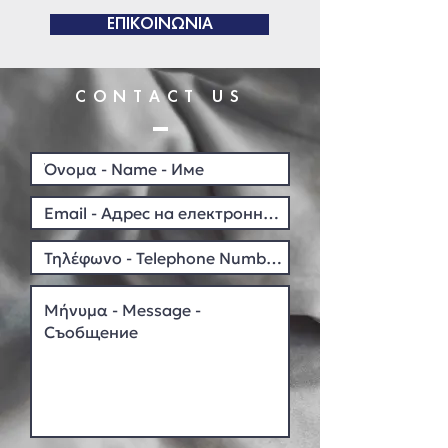
ΕΠΙΚΟΙΝΩΝΙΑ
CONTACT US